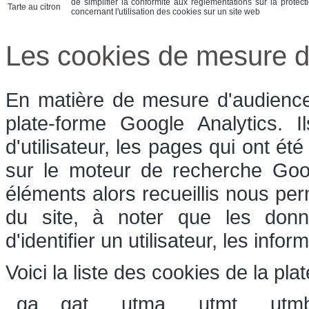
de simplifier la conformité aux réglementations sur la protect
Tarte au citron
concernant l'utilisation des cookies sur un site web
Les cookies de mesure d
En matière de mesure d'audience,
plate-forme Google Analytics. 
d'utilisateur, les pages qui ont été
sur le moteur de recherche Goog
éléments alors recueillis nous perm
du site, à noter que les donn
d'identifier un utilisateur, les inf
Voici la liste des cookies de la pla
_ga, _gat, __utma, __utmt, __utm