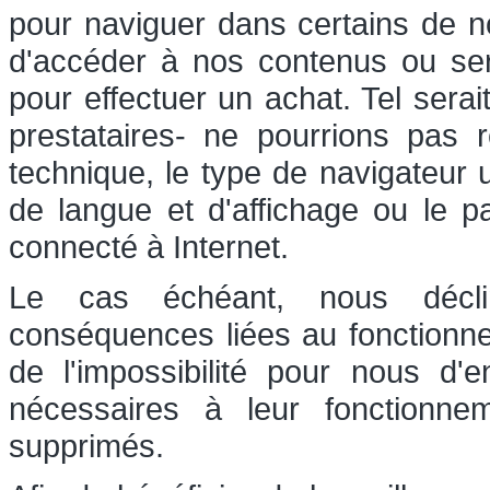
pour naviguer dans certains de nos
d'accéder à nos contenus ou serv
pour effectuer un achat. Tel sera
prestataires- ne pourrions pas r
technique, le type de navigateur u
de langue et d'affichage ou le p
connecté à Internet.
Le cas échéant, nous déclin
conséquences liées au fonctionn
de l'impossibilité pour nous d'
nécessaires à leur fonctionn
supprimés.