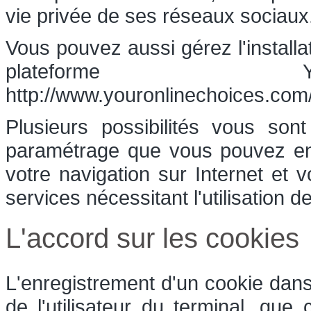
vie privée de ses réseaux sociaux
Vous pouvez aussi gérez l'installa
plateforme Yo
http://www.youronlinechoices.com/
Plusieurs possibilités vous son
paramétrage que vous pouvez ent
votre navigation sur Internet et 
services nécessitant l'utilisation d
L'accord sur les cookies
L'enregistrement d'un cookie dans
de l'utilisateur du terminal, que 