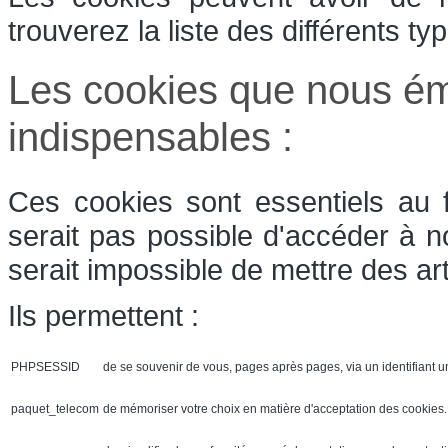
trouverez la liste des différents t
Les cookies que nous ém
indispensables :
Ces cookies sont essentiels au 
serait pas possible d'accéder à n
serait impossible de mettre des art
Ils permettent :
PHPSESSID
de se souvenir de vous, pages après pages, via un identifiant u
paquet_telecom
de mémoriser votre choix en matière d'acceptation des cookies. 