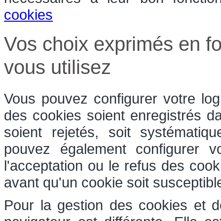
cookies
Vos choix exprimés en fo
vous utilisez
Vous pouvez configurer votre log
des cookies soient enregistrés dan
soient rejetés, soit systématiq
pouvez également configurer v
l'acceptation ou le refus des coo
avant qu'un cookie soit susceptible
Pour la gestion des cookies et d