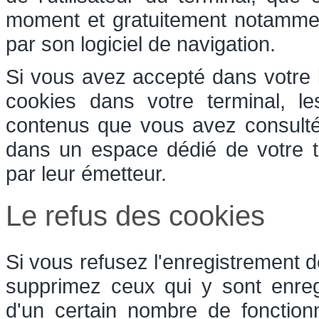
moment et gratuitement notamment 
par son logiciel de navigation.
Si vous avez accepté dans votre l
cookies dans votre terminal, l
contenus que vous avez consulté
dans un espace dédié de votre te
par leur émetteur.
Le refus des cookies
Si vous refusez l'enregistrement d
supprimez ceux qui y sont enreg
d'un certain nombre de fonction