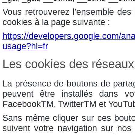
Vous retrouverez l'ensemble des in
cookies à la page suivante :
https://developers.google.com/anal
usage?hl=fr
Les cookies des réseaux
La présence de boutons de partag
peuvent être installés dans vo
FacebookTM, TwitterTM et YouT
Sans même cliquer sur ces bouton
suivent votre navigation sur nos 