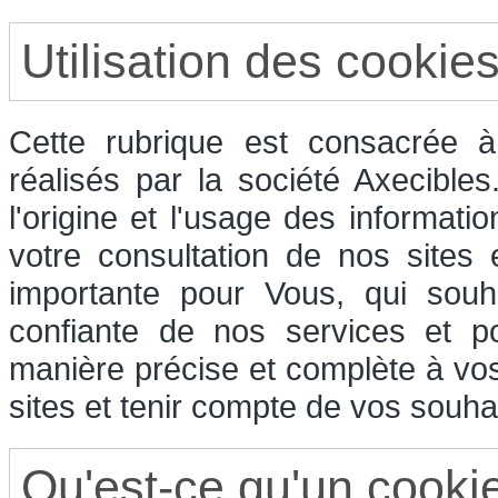
Utilisation des cookie
Cette rubrique est consacrée à 
réalisés par la société Axecible
l'origine et l'usage des informati
votre consultation de nos sites
importante pour Vous, qui souha
confiante de nos services et p
manière précise et complète à vos
sites et tenir compte de vos souhai
Qu'est-ce qu'un cooki