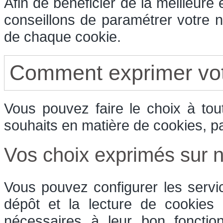
Afin de bénéficier de la meilleure
conseillons de paramétrer votre n
de chaque cookie.
Comment exprimer vot
Vous pouvez faire le choix à to
souhaits en matière de cookies, p
Vos choix exprimés sur no
Vous pouvez configurer les servi
dépôt et la lecture de cookies e
nécessaires à leur bon fonctio