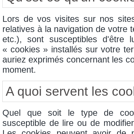
Lors de vos visites sur nos sit
relatives à la navigation de votre 
etc.), sont susceptibles d'être
« cookies » installés sur votre t
auriez exprimés concernant les co
moment.
A quoi servent les coo
Quel que soit le type de cook
susceptible de lire ou de modifie
Les cookies peuvent avoir de n